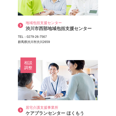
地域包括支援センター
渋川市西部地域包括支援センター
TEL：0279-26-7567
群馬県渋川市渋川2659
相談
調整
居宅介護支援事業所
ケアプランセンター ほくもう