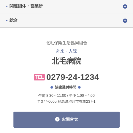
関連団体・営業所
総合
北毛保険生活協同組合
外来・入院
北毛病院
0279-24-1234
TEL
診療受付時間
午前 8:30～11:00 / 午後 1:00～4:00
〒377-0005 群馬県渋川市有馬237-1