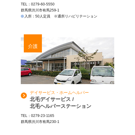
TEL：0279-60-5550
群馬県渋川市有馬259-1
入所：50人定員 ※通所リハビリテーション
介護
デイサービス・ホームヘルパー
北毛デイサービス /
北毛ヘルパーステーション
TEL：0279-23-1165
群馬県渋川市有馬230-1