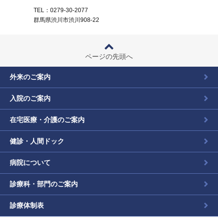
TEL：0279-30-2077
群馬県渋川市渋川908-22
ページの先頭へ
外来のご案内
入院のご案内
在宅医療・介護のご案内
健診・人間ドック
病院について
診療科・部門のご案内
診療体制表