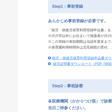
Step1：事前登録
あらかじめ事前登録が必要です。
「病児・病後児保育利用登録申込書」を
※渋川市以外にお住まいで保護者が渋川
※この登録の有効期限は当該年度末まで
※保育園利用時間外は北毛病院の受付、
病児・病後児保育利用登録申込書ダウンロ
就労証明書ダウンロード（PDF 78KB
Step2：事前診察
各医療機関（かかりつけ医）で診察
当日ご持参ください。