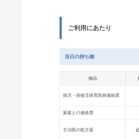
ご利用にあたり
当日の持ち物
物品
病児・病後児保育医師連絡票
家庭との連絡票
主治医の処方薬