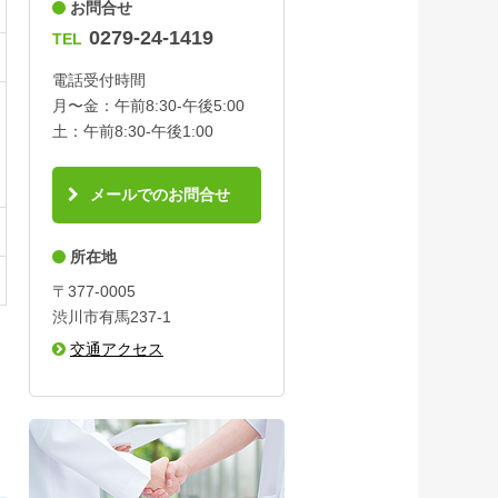
お問合せ
0279-24-1419
TEL
電話受付時間
月〜金：午前8:30-午後5:00
土：午前8:30-午後1:00
メールでのお問合せ
所在地
〒377-0005
渋川市有馬237-1
交通アクセス