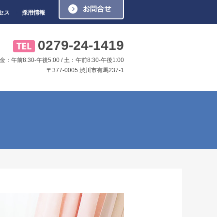
お問い合わせ
セス
採用情報
0279-24-1419
：午前8:30-午後5:00 / 土：午前8:30-午後1:00
〒377-0005 渋川市有馬237-1