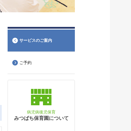
サービスのご案内
ご予約
病児病後児保育
みつばち保育園について