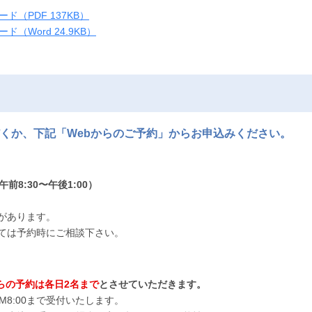
（PDF 137KB）
Word 24.9KB）
くか、下記「Webからのご予約」からお申込みください。
午前8:30〜午後1:00）
があります。
ては予約時にご相談下さい。
からの予約は各日2名まで
とさせていただきます。
M8:00まで受付いたします。