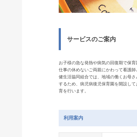
サービスのご案内
お子様の急な発熱や病気の回復期で保育
仕事の休めないご両親にかわって看護師
健生活協同組合では、地域の働くお母さ
するため、病児病後児保育園を開設して
育を行います。
利用案内