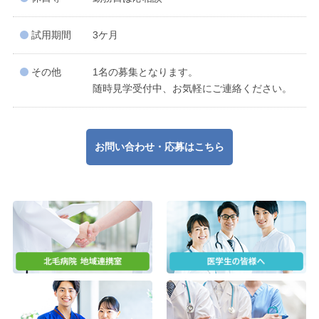
試用期間
3ケ月
その他
1名の募集となります。
随時見学受付中、お気軽にご連絡ください。
お問い合わせ・応募はこちら