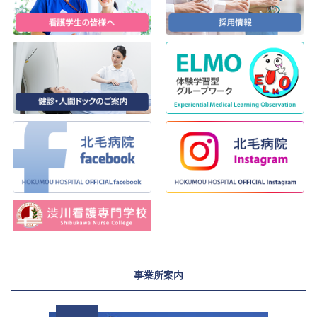
事業所案内