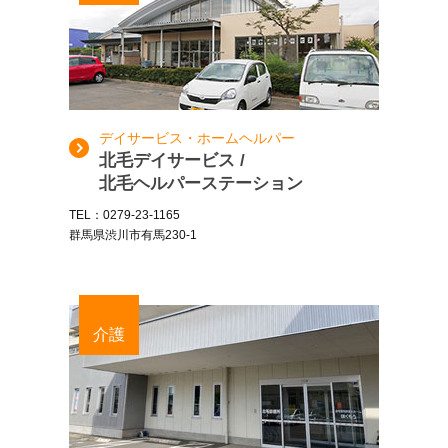
デイサービス・ホームヘルパー
北毛デイサービス /
北毛ヘルパーステーション
TEL：0279-23-1165
群馬県渋川市有馬230-1
介護