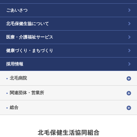
ごあいさつ
北毛保健生協について
医療・介護福祉サービス
健康づくり・まちづくり
採用情報
北毛病院
関連団体・営業所
総合