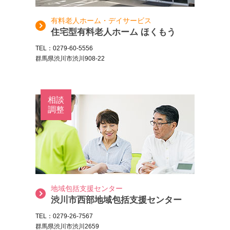
有料老人ホーム・デイサービス
住宅型有料老人ホーム ほくもう
TEL：0279-60-5556
群馬県渋川市渋川908-22
相談
調整
地域包括支援センター
渋川市西部地域包括支援センター
TEL：0279-26-7567
群馬県渋川市渋川2659