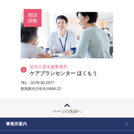
相談
調整
居宅介護支援事業所
ケアプランセンター ほくもう
TEL：0279-30-2077
群馬県渋川市渋川908-22
ページの先頭へ
事業所案内