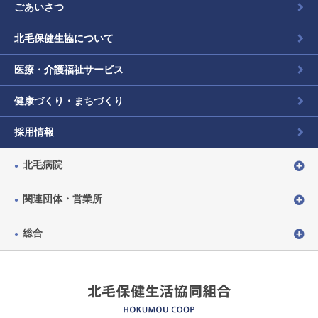
ごあいさつ
北毛保健生協について
医療・介護福祉サービス
健康づくり・まちづくり
採用情報
北毛病院
関連団体・営業所
総合