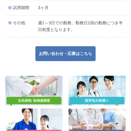
試用期間
3ヶ月
その他
週1～3日での勤務。勤務日1回の勤務につき半
日程度となります。
お問い合わせ・応募はこちら