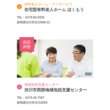
有料老人ホーム・デイサービス
住宅型有料老人ホーム ほくもう
TEL：0279-60-5556
群馬県渋川市渋川908-22
相談
調整
地域包括支援センター
渋川市西部地域包括支援センター
TEL：0279-26-7567
群馬県渋川市渋川2659