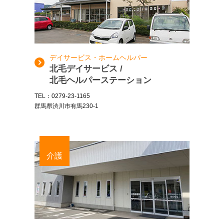
デイサービス・ホームヘルパー
北毛デイサービス /
北毛ヘルパーステーション
TEL：0279-23-1165
群馬県渋川市有馬230-1
介護