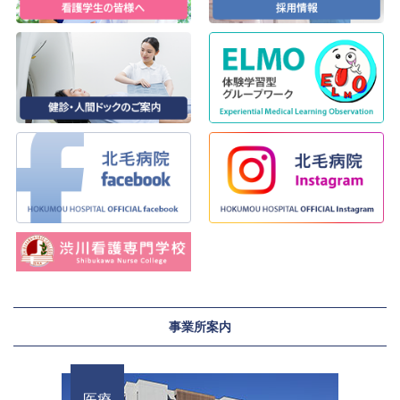
事業所案内
医療