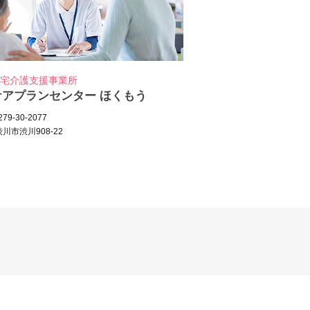
宅介護支援事業所
ケアプランセンター ほくもう
79-30-2077
川市渋川908-22