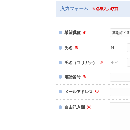
入力フォーム
※必須入力項目
希望職種
※
姓
氏名
※
セイ
氏名（フリガナ）
※
電話番号
※
メールアドレス
※
自由記入欄
※