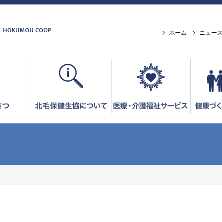
ホーム
ニュー