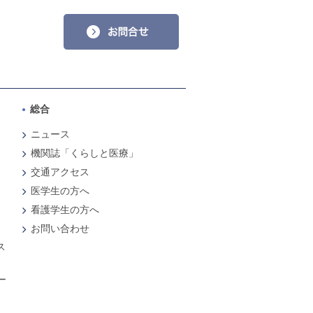
総合
ニュース
機関誌「くらしと医療」
交通アクセス
医学生の方へ
看護学生の方へ
お問い合わせ
ス
ー