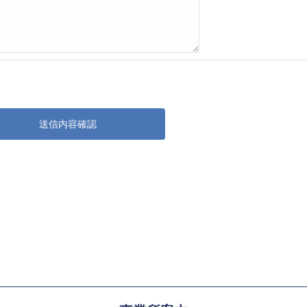
送信内容確認