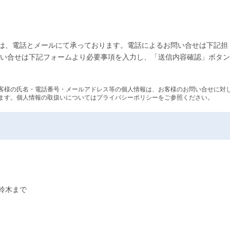
は、電話とメールにて承っております。電話によるお問い合せは下記担
問い合せは下記フォームより必要事項を入力し、「送信内容確認」ボタン
客様の氏名・電話番号・メールアドレス等の個人情報は、お客様のお問い合せに対
ます。個人情報の取扱いについてはプライバシーポリシーをご参照ください。
鈴木まで