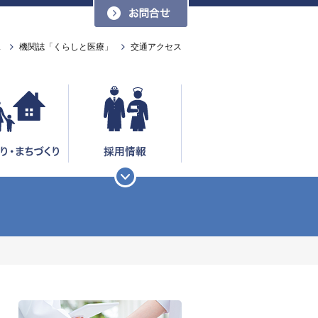
お問い合わせ
ス
機関誌「くらしと医療」
交通アクセス