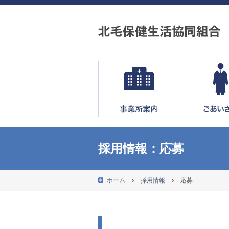
採用情報：応募
ホーム
採用情報
応募