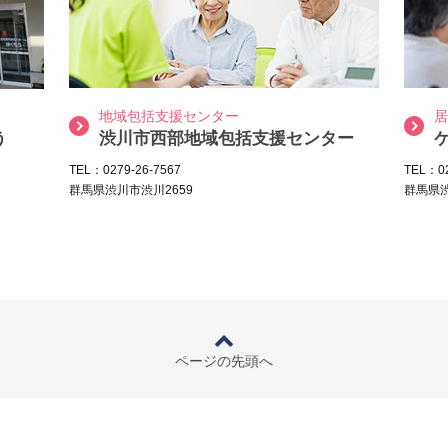
地域包括支援センター
居
う
渋川市西部地域包括支援センター
TEL：0279-26-7567
TEL：02
群馬県渋川市渋川2659
群馬県渋
ページの先頭へ