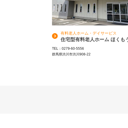
有料老人ホーム・デイサービス
住宅型有料老人ホーム ほくも
TEL：0279-60-5556
群馬県渋川市渋川908-22