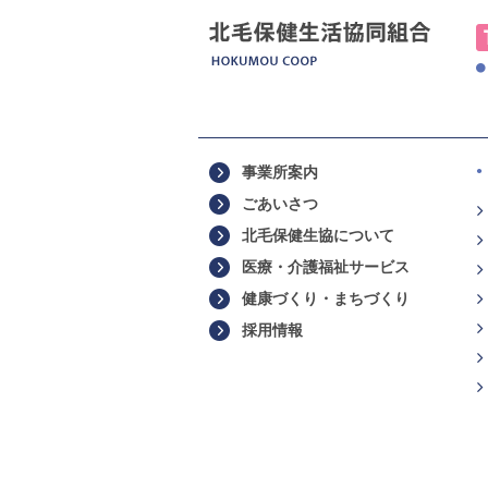
事業所案内
ごあいさつ
北毛保健生協について
医療・介護福祉サービス
健康づくり・まちづくり
採用情報