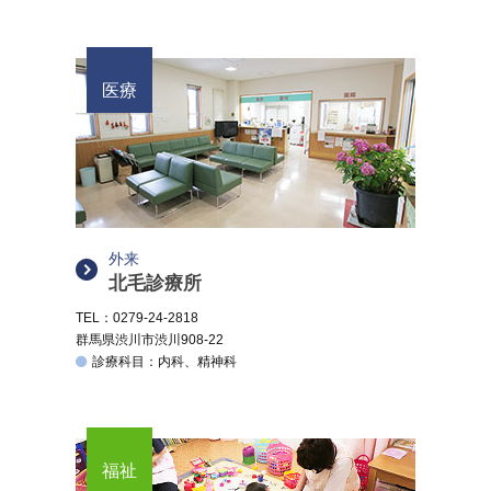
医療
外来
北毛診療所
TEL：0279-24-2818
群馬県渋川市渋川908-22
診療科目：内科、精神科
福祉