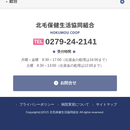
総合
0279-24-2141
TEL
受付時間
月曜～金曜 8:30～17:00（出資金の処理は16:00まで）
土曜 8:30～13:00（出資金の処理は12:00まで）
プライバシーポリシー
病院実習について
サイトマップ
Copyright(c)2015 北毛保健生活協同組合 All rights reserved.