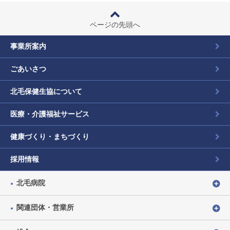
ページの先頭へ
事業所案内
ごあいさつ
北毛保健生協について
医療・介護福祉サービス
健康づくり・まちづくり
採用情報
北毛病院
関連団体・営業所