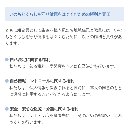
いのちとくらしを守り健康をはぐくむための権利と責任
ともに組合員として生協を担う私たち地域住民と職員には、いの
ちとくらしを守り健康をはぐくむために、以下の権利と責任があ
ります。
自己決定に関する権利
私たちは、知る権利、学習権をもとに自己決定を行います。
自己情報コントロールに関する権利
私たちは、個人情報が保護されると同時に、本人の同意のもと
に適切に利用することができるようにします。
安全・安心な医療・介護に関する権利
私たちは、安全・安心を最優先にし、そのための配慮やしくみ
づくりを行います。