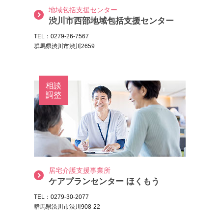
地域包括支援センター
渋川市西部地域包括支援センター
TEL：0279-26-7567
群馬県渋川市渋川2659
相談
調整
居宅介護支援事業所
ケアプランセンター ほくもう
TEL：0279-30-2077
群馬県渋川市渋川908-22