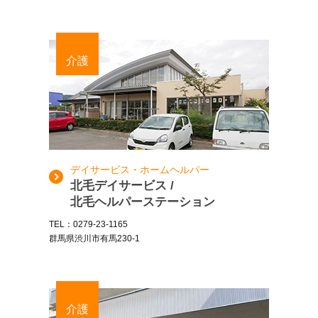
介護
デイサービス・ホームヘルパー
北毛デイサービス /
北毛ヘルパーステーション
TEL：0279-23-1165
群馬県渋川市有馬230-1
介護