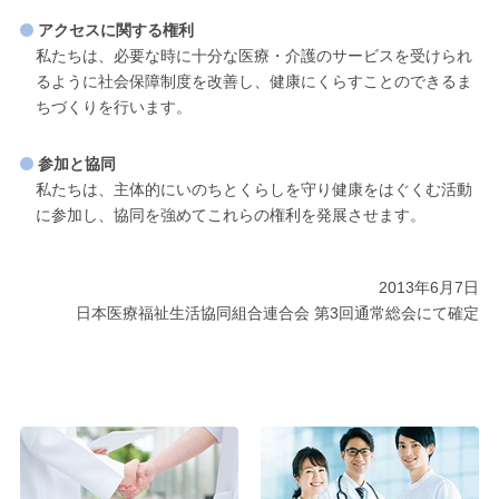
アクセスに関する権利
私たちは、必要な時に十分な医療・介護のサービスを受けられ
るように社会保障制度を改善し、健康にくらすことのできるま
ちづくりを行います。
参加と協同
私たちは、主体的にいのちとくらしを守り健康をはぐくむ活動
に参加し、協同を強めてこれらの権利を発展させます。
2013年6月7日
日本医療福祉生活協同組合連合会 第3回通常総会にて確定