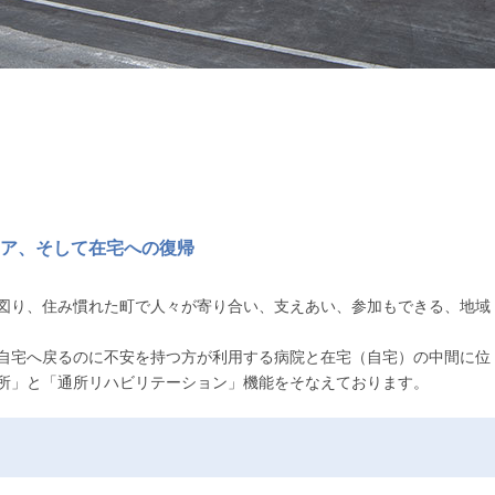
ア、そして在宅への復帰
図り、住み慣れた町で人々が寄り合い、支えあい、参加もできる、地域
自宅へ戻るのに不安を持つ方が利用する病院と在宅（自宅）の中間に位
所」と「通所リハビリテーション」機能をそなえております。