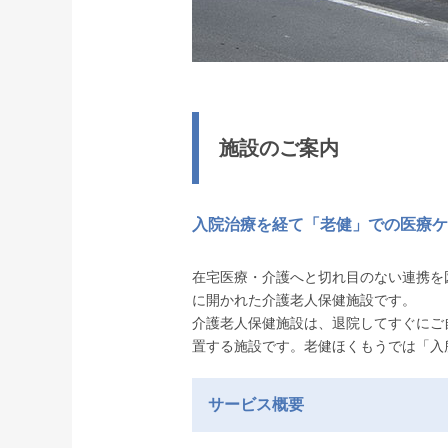
施設のご案内
入院治療を経て「老健」での医療ケ
在宅医療・介護へと切れ目のない連携を
に開かれた介護老人保健施設です。
介護老人保健施設は、退院してすぐにご
置する施設です。老健ほくもうでは「入
サービス概要