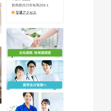
群馬県渋川市有馬259-1
交通アクセス