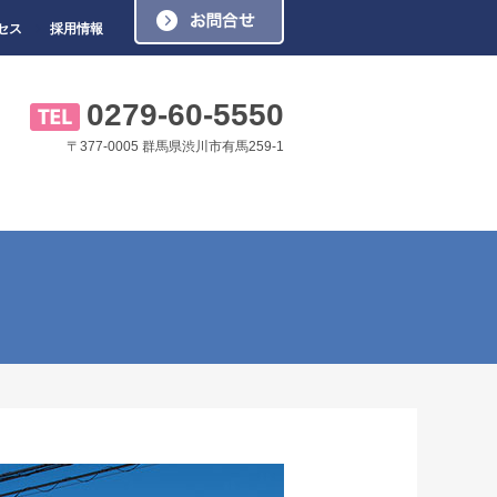
お問い合わせ
セス
採用情報
0279-60-5550
〒377-0005 群馬県渋川市有馬259-1