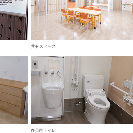
共有スペース
多目的トイレ