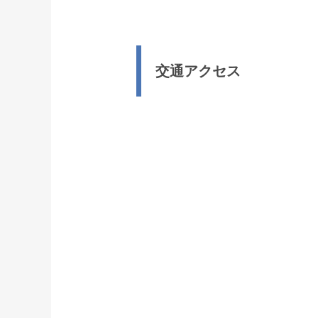
交通アクセス