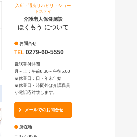
入所・通所リハビリ・ショー
トステイ
介護老人保健施設
ほくもう について
お問合せ
0279-60-5550
TEL
電話受付時間
月～土：午前8:30～午後5:00
※休業日：日・年末年始
※休業日・時間外は介護職員
が電話応対致します。
メールでのお問合せ
所在地
〒377-0005