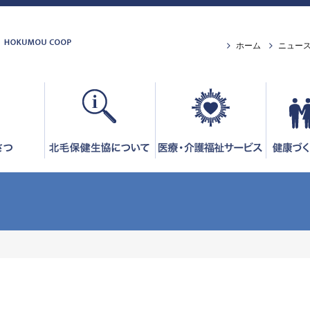
ホーム
ニュー