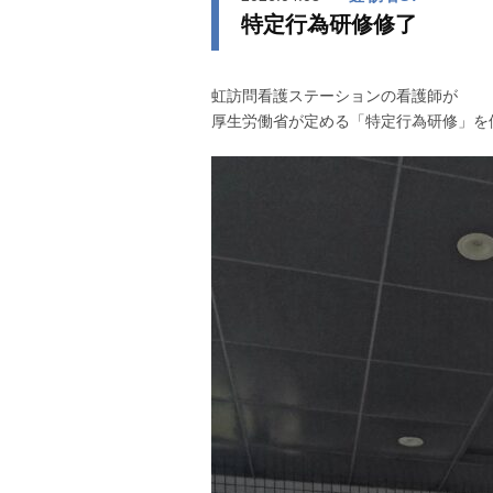
特定行為研修修了
虹訪問看護ステーションの看護師が
厚生労働省が定める「特定行為研修」を