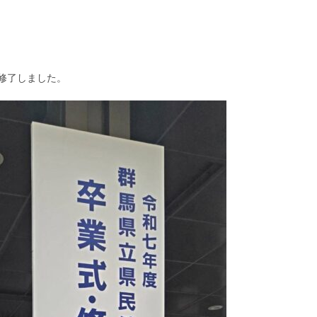
修了しました。