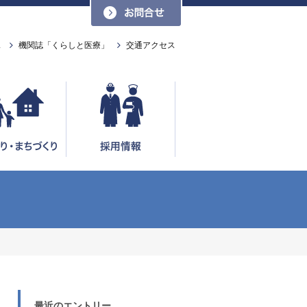
お問い合わせ
ス
機関誌「くらしと医療」
交通アクセス
最近のエントリー