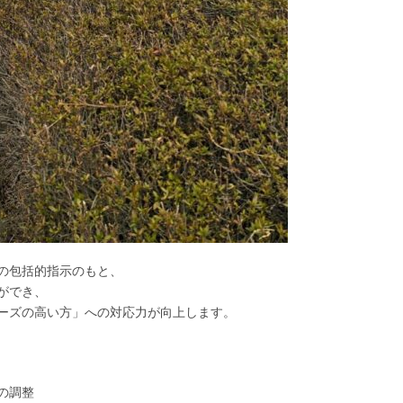
の包括的指示のもと、
ができ、
ーズの高い方」への対応力が向上します。
の調整