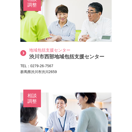
調整
地域包括支援センター
渋川市西部地域包括支援センター
TEL：0279-26-7567
群馬県渋川市渋川2659
相談
調整