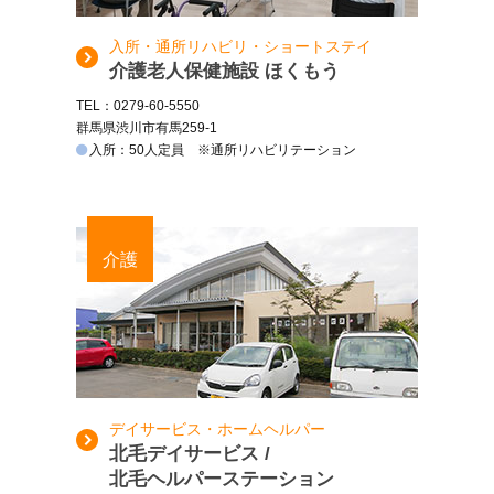
入所・通所リハビリ・ショートステイ
介護老人保健施設 ほくもう
TEL：0279-60-5550
群馬県渋川市有馬259-1
入所：50人定員 ※通所リハビリテーション
介護
デイサービス・ホームヘルパー
北毛デイサービス /
北毛ヘルパーステーション