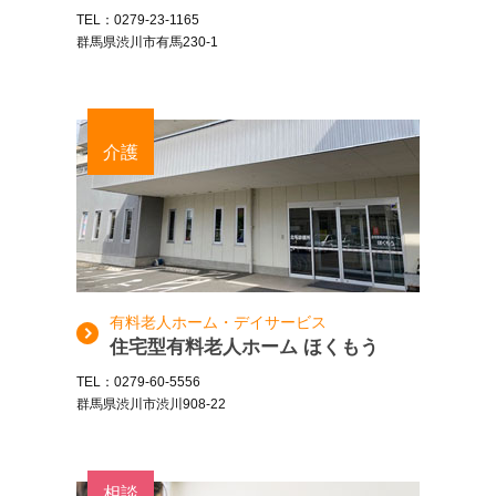
TEL：0279-23-1165
群馬県渋川市有馬230-1
介護
有料老人ホーム・デイサービス
住宅型有料老人ホーム ほくもう
TEL：0279-60-5556
群馬県渋川市渋川908-22
相談