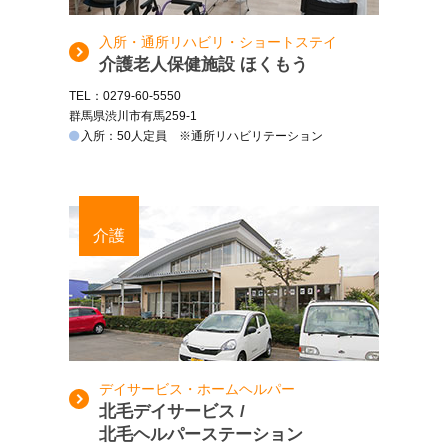
入所・通所リハビリ・ショートステイ
介護老人保健施設 ほくもう
TEL：0279-60-5550
群馬県渋川市有馬259-1
入所：50人定員 ※通所リハビリテーション
介護
デイサービス・ホームヘルパー
北毛デイサービス /
北毛ヘルパーステーション