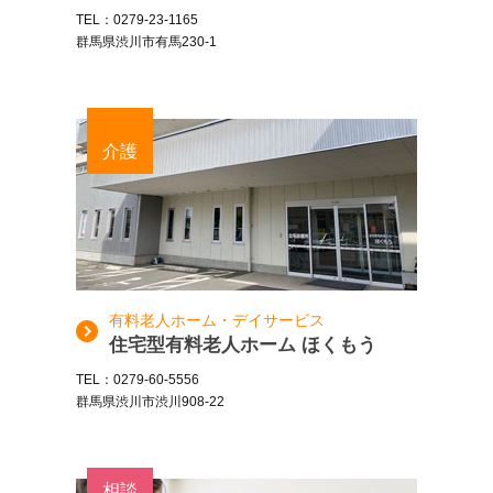
TEL：0279-23-1165
群馬県渋川市有馬230-1
介護
有料老人ホーム・デイサービス
住宅型有料老人ホーム ほくもう
TEL：0279-60-5556
群馬県渋川市渋川908-22
相談