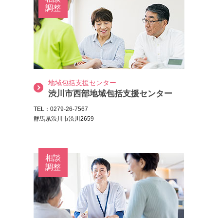
調整
地域包括支援センター
渋川市西部地域包括支援センター
TEL：0279-26-7567
群馬県渋川市渋川2659
相談
調整