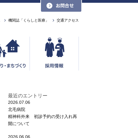
お問い合わせ
ス
機関誌「くらしと医療」
交通アクセス
最近のエントリー
2026.07.06
北毛病院
精神科外来 初診予約の受け入れ再
開について
2026.06.06