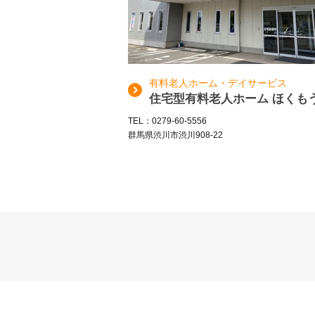
有料老人ホーム・デイサービス
住宅型有料老人ホーム ほくも
TEL：0279-60-5556
群馬県渋川市渋川908-22