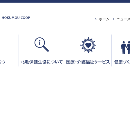
ホーム
ニュー