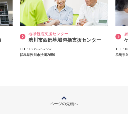
地域包括支援センター
居
う
渋川市西部地域包括支援センター
TEL：0279-26-7567
TEL：02
群馬県渋川市渋川2659
群馬県渋
ページの先頭へ