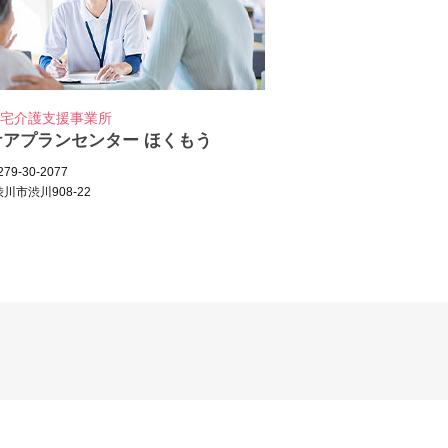
宅介護支援事業所
ケアプランセンター ほくもう
79-30-2077
川市渋川908-22