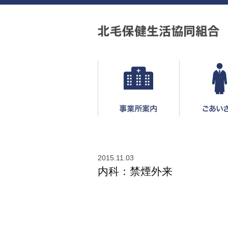
2015.11.03
内科：禁煙外来