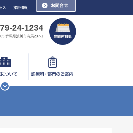
お問い合わせ
セス
採用情報
79-24-1234
0005 群馬県渋川市有馬237-1