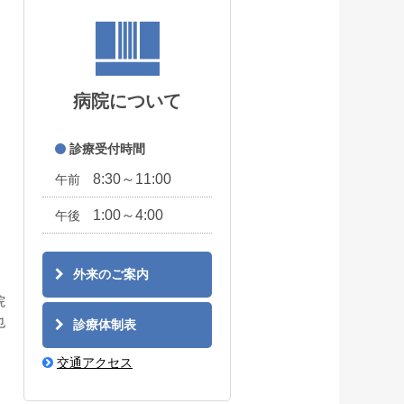
病院について
診療受付時間
8:30～11:00
午前
1:00～4:00
午後
外来のご案内
院
也
診療体制表
交通アクセス