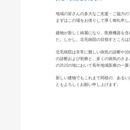
地域の皆さんの多大なご支援・ご協力の下
まずはこの場をお借りして厚く御礼申し
建物が新しく綺麗になり、医療機器を含
た。しかし、北毛病院の目指すところは
北毛病院は非常に難しい病気の診断や治
の診断および初療と、多くの病気のさま
の渋川の地において長年地域医療の一翼
新しい建物でもこれまで同様の、あるい
ともよろしくお願い申し上げます。