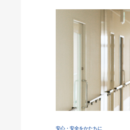
安心・安全をかたちに