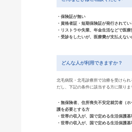
・保険証が無い
・資格者証・短期保険証が発行されてい
・リストラや失業、年金生活などで医療
・受診をしたいが、医療費が支払えない
どんな人が利用できますか？
北毛病院・北毛診療所で治療を受けられ
だし、下記の条件に該当する方に限りま
・無保険者、住所喪失不安定就労者（ホ
護を必要とする方
・世帯の収入が、国で定める生活保護基準
・世帯の収入が、国で定める生活保護基準