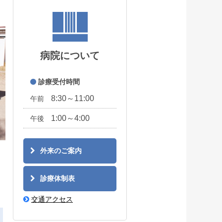
病院について
診療受付時間
8:30～11:00
午前
1:00～4:00
午後
外来のご案内
診療体制表
交通アクセス