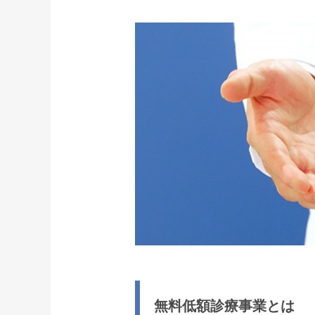
無料低額診療事業とは