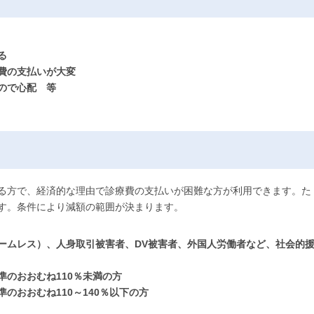
る
費の支払いが大変
ので心配 等
る方で、経済的な理由で診療費の支払いが困難な方が利用できます。た
す。条件により減額の範囲が決まります。
ームレス）、人身取引被害者、DV被害者、外国人労働者など、社会的
のおおむね110％未満の方
のおおむね110～140％以下の方