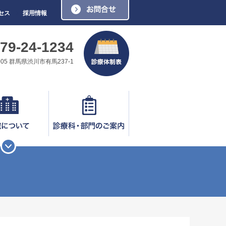
お問い合わせ
セス
採用情報
79-24-1234
0005 群馬県渋川市有馬237-1