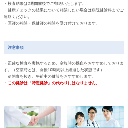
・検査結果は2週間前後でご郵送いたします。
・健康チェックの結果について相談したい場合は病院健診科までご
連絡ください。
・医師の相談・保健師の相談を受け付けております。
注意事項
・正確な検査を実施するため、空腹時の採血をおすすめしておりま
す。（空腹時とは、食後10時間以上経過した状態です）
※朝食を抜き、午前中の健診をおすすめします。
・この健診は「特定健診」の代わりにはなりません。