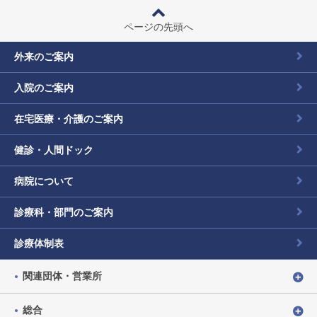
ページの先頭へ
外来のご案内
入院のご案内
在宅医療・介護のご案内
健診・人間ドック
病院について
診療科・部門のご案内
診療体制表
関連団体・営業所
総合