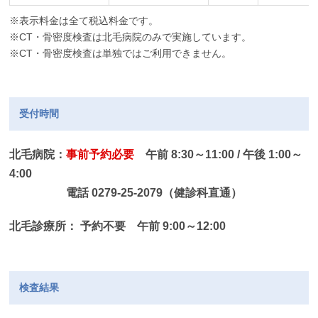
※表示料金は全て税込料金です。
※CT・骨密度検査は北毛病院のみで実施しています。
※CT・骨密度検査は単独ではご利用できません。
受付時間
北毛病院：
事前予約必要
午前 8:30～11:00 / 午後 1:00～
4:00
電話 0279-25-2079（健診科直通）
北毛診療所： 予約不要 午前 9:00～12:00
検査結果