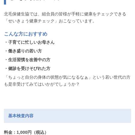
北毛保健生協では、組合員の皆様が手軽に健康をチェックできる
「せいきょう健康チェック」おこなっています。
こんな方におすすめ
・子育てに忙しいお母さん
・働き盛りの若い方
・生活習慣を改善中の方
・健診を受けそびれた方
「ちょっと自分の身体の状態が気になるなぁ」という若い世代の方
も是非受けてみてはいかがでしょうか？
基本検査内容
料金：1,000円（税込）