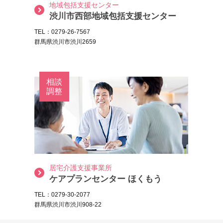
地域包括支援センター
渋川市西部地域包括支援センター
TEL：0279-26-7567
群馬県渋川市渋川2659
相談
調整
居宅介護支援事業所
ケアプランセンター ほくもう
TEL：0279-30-2077
群馬県渋川市渋川908-22