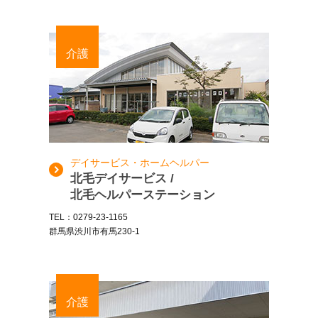
介護
デイサービス・ホームヘルパー
北毛デイサービス /
北毛ヘルパーステーション
TEL：0279-23-1165
群馬県渋川市有馬230-1
介護