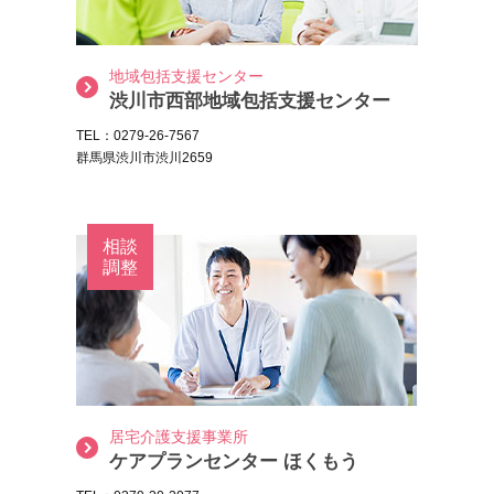
地域包括支援センター
渋川市西部地域包括支援センター
TEL：0279-26-7567
群馬県渋川市渋川2659
相談
調整
居宅介護支援事業所
ケアプランセンター ほくもう