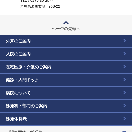
TEL：0279-30-2077
群馬県渋川市渋川908-22
ページの先頭へ
外来のご案内
入院のご案内
在宅医療・介護のご案内
健診・人間ドック
病院について
診療科・部門のご案内
診療体制表