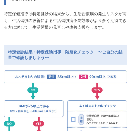
特定保健指導は特定健診の結果から、生活習慣病の発生リスクが高
く、生活習慣の改善による生活習慣病予防効果がより多く期待でき
る方に対して、生活習慣の見直しや改善支援をします。
特定健診結果・特定保険指導 階層化チェック 〜ご自分の結
果で確認しましょう〜