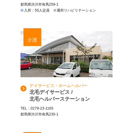
群馬県渋川市有馬259-1
入所：50人定員 ※通所リハビリテーション
介護
デイサービス・ホームヘルパー
北毛デイサービス /
北毛ヘルパーステーション
TEL：0279-23-1165
群馬県渋川市有馬230-1