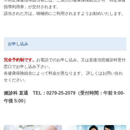
指導利用券」が交付されます。
該当された方は、積極的にご利用されますようお勧めいたします。
お申し込み
完全予約制です。
お電話でのお申し込み、又は直接当院健診科受付
窓口でお申し込み下さい。
各健康保険組合によって料金が異なります。 詳しくはお問い合わ
せください。
健診科 直通 TEL：0279-25-2079（受付時間：午前 9:00-
午後 5:00）