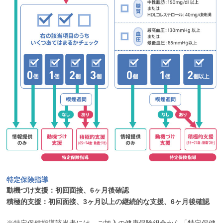
特定保険指導
動機づけ支援：初回面接、6ヶ月後確認
積極的支援：初回面接、3ヶ月以上の継続的な支援、6ヶ月後確認
※特定保健指導該当者には、ご加入の健康保険組合から「特定保健