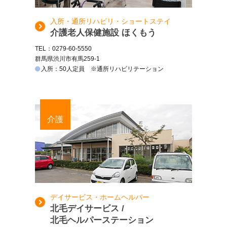
入所・通所リハビリ・ショートステイ
介護老人保健施設 ほくもう
TEL：0279-60-5550
群馬県渋川市有馬259-1
入所：50人定員 ※通所リハビリテーション
介護
デイサービス・ホームヘルパー
北毛デイサービス /
北毛ヘルパーステーション