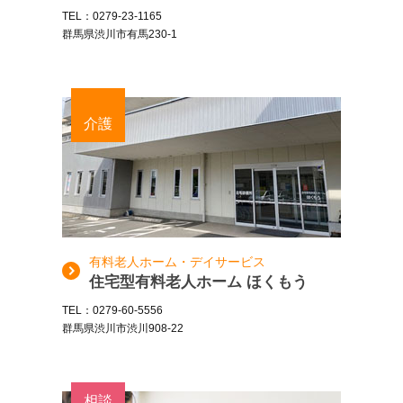
TEL：0279-23-1165
群馬県渋川市有馬230-1
介護
有料老人ホーム・デイサービス
住宅型有料老人ホーム ほくもう
TEL：0279-60-5556
群馬県渋川市渋川908-22
相談