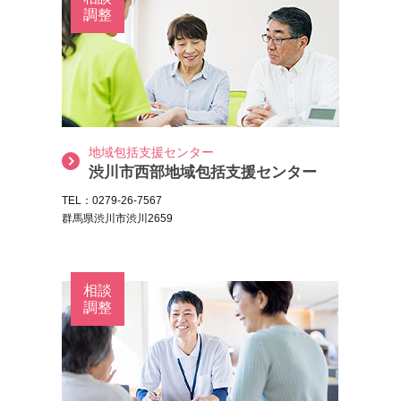
調整
地域包括支援センター
渋川市西部地域包括支援センター
TEL：0279-26-7567
群馬県渋川市渋川2659
相談
調整