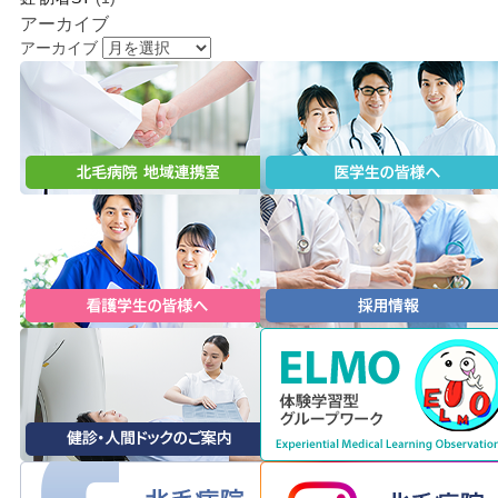
アーカイブ
アーカイブ