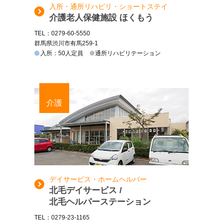
入所・通所リハビリ・ショートステイ
介護老人保健施設 ほくもう
TEL：0279-60-5550
群馬県渋川市有馬259-1
入所：50人定員 ※通所リハビリテーション
介護
デイサービス・ホームヘルパー
北毛デイサービス /
北毛ヘルパーステーション
TEL：0279-23-1165