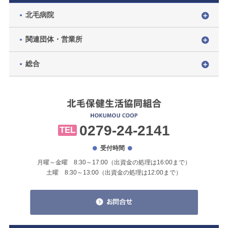
北毛病院
関連団体・営業所
総合
0279-24-2141
TEL
受付時間
月曜～金曜 8:30～17:00（出資金の処理は16:00まで）
土曜 8:30～13:00（出資金の処理は12:00まで）