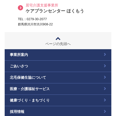
居宅介護支援事業所
ケアプランセンター ほくもう
TEL：0279-30-2077
群馬県渋川市渋川908-22
ページの先頭へ
事業所案内
ごあいさつ
北毛保健生協について
医療・介護福祉サービス
健康づくり・まちづくり
採用情報