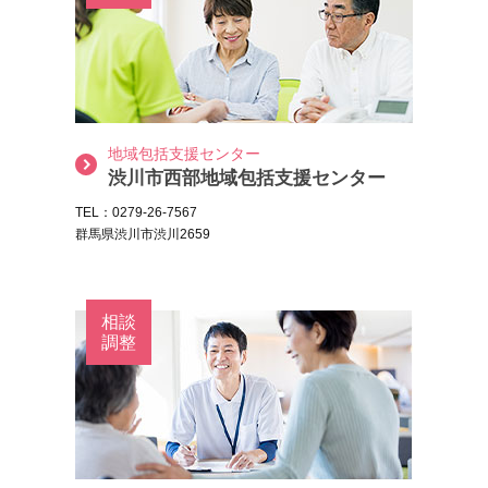
地域包括支援センター
渋川市西部地域包括支援センター
TEL：0279-26-7567
群馬県渋川市渋川2659
相談
調整