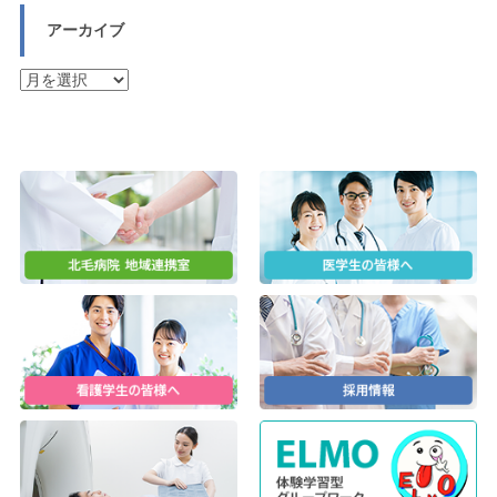
アーカイブ