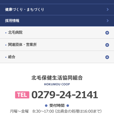
健康づくり・まちづくり
採用情報
北毛病院
関連団体・営業所
総合