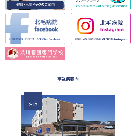
事業所案内
医療