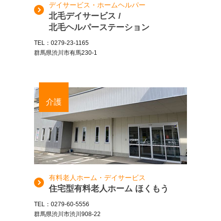
デイサービス・ホームヘルパー
北毛デイサービス /
北毛ヘルパーステーション
TEL：0279-23-1165
群馬県渋川市有馬230-1
介護
有料老人ホーム・デイサービス
住宅型有料老人ホーム ほくもう
TEL：0279-60-5556
群馬県渋川市渋川908-22