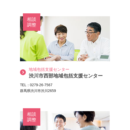
相談
調整
地域包括支援センター
渋川市西部地域包括支援センター
TEL：0279-26-7567
群馬県渋川市渋川2659
相談
調整