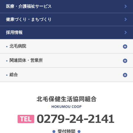
医療・介護福祉サービス
健康づくり・まちづくり
採用情報
北毛病院
関連団体・営業所
総合