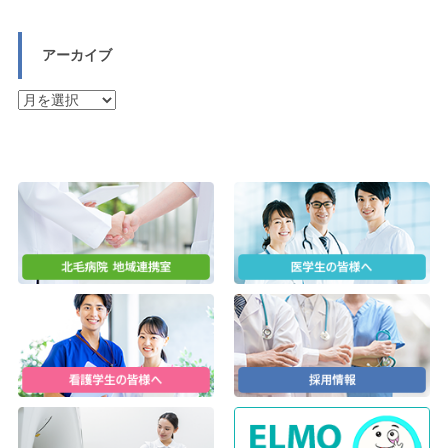
アーカイブ