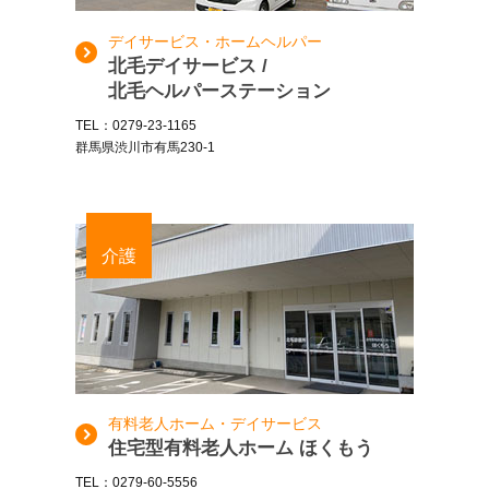
デイサービス・ホームヘルパー
北毛デイサービス /
北毛ヘルパーステーション
TEL：0279-23-1165
群馬県渋川市有馬230-1
介護
有料老人ホーム・デイサービス
住宅型有料老人ホーム ほくもう
TEL：0279-60-5556