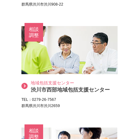
群馬県渋川市渋川908-22
相談
調整
地域包括支援センター
渋川市西部地域包括支援センター
TEL：0279-26-7567
群馬県渋川市渋川2659
相談
調整