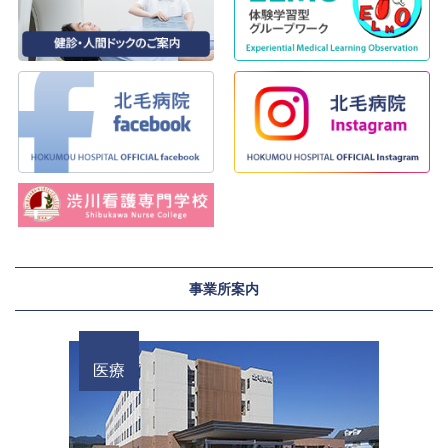
事業所案内
医療