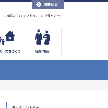
お問い合わせ
ス
機関誌「くらしと医療」
交通アクセス
最近のエントリー