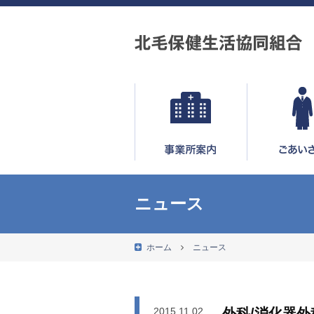
ニュース
ホーム
ニュース
2015.11.02
外科/消化器