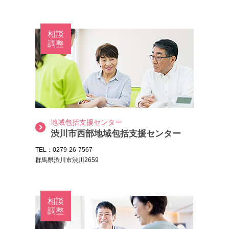
相談
調整
地域包括支援センター
渋川市西部地域包括支援センター
TEL：0279-26-7567
群馬県渋川市渋川2659
相談
調整