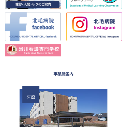
事業所案内
医療