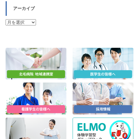
アーカイブ