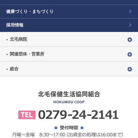
健康づくり・まちづくり
採用情報
北毛病院
関連団体・営業所
総合