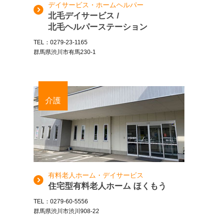
デイサービス・ホームヘルパー
北毛デイサービス /
北毛ヘルパーステーション
TEL：0279-23-1165
群馬県渋川市有馬230-1
介護
有料老人ホーム・デイサービス
住宅型有料老人ホーム ほくもう
TEL：0279-60-5556
群馬県渋川市渋川908-22