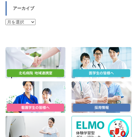
アーカイブ