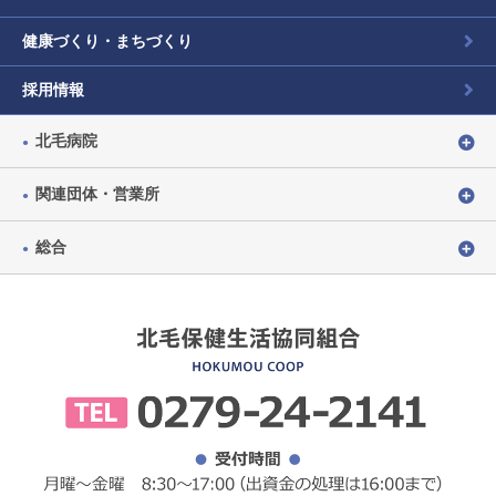
健康づくり・まちづくり
採用情報
北毛病院
関連団体・営業所
総合