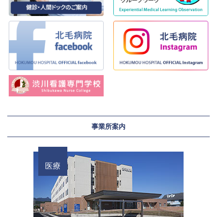
事業所案内
医療