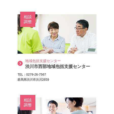
相談
調整
地域包括支援センター
渋川市西部地域包括支援センター
TEL：0279-26-7567
群馬県渋川市渋川2659
相談
調整