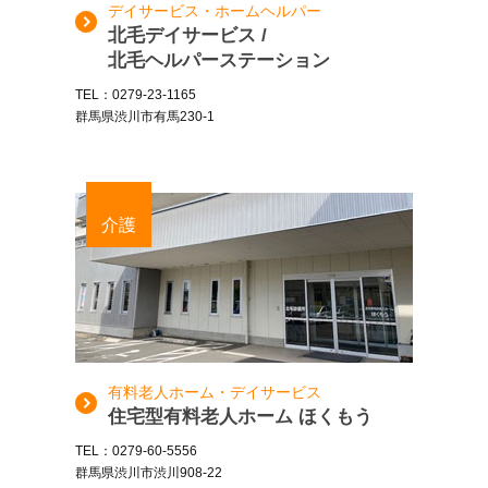
デイサービス・ホームヘルパー
北毛デイサービス /
北毛ヘルパーステーション
TEL：0279-23-1165
群馬県渋川市有馬230-1
介護
有料老人ホーム・デイサービス
住宅型有料老人ホーム ほくもう
TEL：0279-60-5556
群馬県渋川市渋川908-22