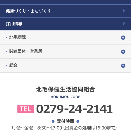
健康づくり・まちづくり
採用情報
北毛病院
関連団体・営業所
総合