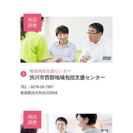
相談
調整
地域包括支援センター
渋川市西部地域包括支援センター
TEL：0279-26-7567
群馬県渋川市渋川2659
相談
調整