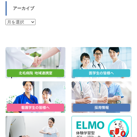
アーカイブ