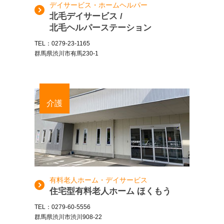
デイサービス・ホームヘルパー
北毛デイサービス /
北毛ヘルパーステーション
TEL：0279-23-1165
群馬県渋川市有馬230-1
介護
有料老人ホーム・デイサービス
住宅型有料老人ホーム ほくもう
TEL：0279-60-5556
群馬県渋川市渋川908-22