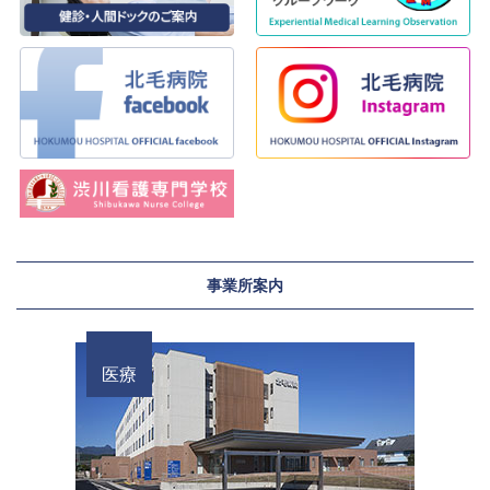
事業所案内
医療