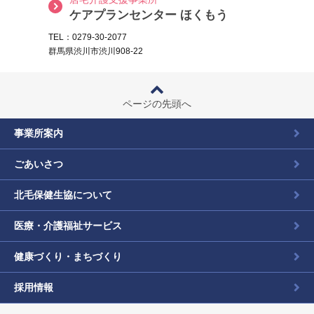
ケアプランセンター ほくもう
TEL：0279-30-2077
群馬県渋川市渋川908-22
ページの先頭へ
事業所案内
ごあいさつ
北毛保健生協について
医療・介護福祉サービス
健康づくり・まちづくり
採用情報