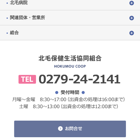
北毛病院
関連団体・営業所
総合