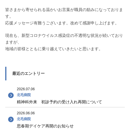
皆さまから寄せられる温かいお言葉が職員の励みになっておりま
す。
応援メッセージ有難うございます。改めて感謝申し上げます。
現在も、新型コロナウイルス感染症の不透明な状況が続いており
ますが、
地域の皆様とともに乗り越えていきたいと思います。
最近のエントリー
2026.07.06
北毛病院
精神科外来 初診予約の受け入れ再開について
2026.06.06
北毛病院
思春期デイケア再開のお知らせ