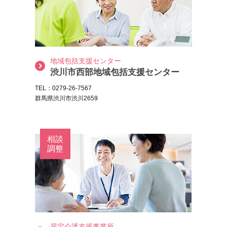
地域包括支援センター
渋川市西部地域包括支援センター
TEL：0279-26-7567
群馬県渋川市渋川2659
相談
調整
居宅介護支援事業所