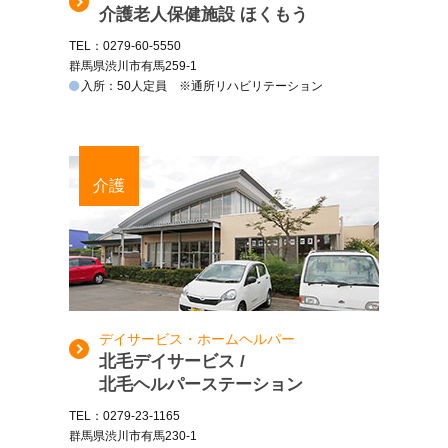
介護老人保健施設 ほくもう
TEL：0279-60-5550
群馬県渋川市有馬259-1
入所：50人定員 ※通所リハビリテーション
介護
デイサービス・ホームヘルパー
北毛デイサービス /
北毛ヘルパーステーション
TEL：0279-23-1165
群馬県渋川市有馬230-1