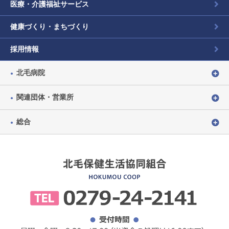
医療・介護福祉サービス
健康づくり・まちづくり
採用情報
北毛病院
関連団体・営業所
総合