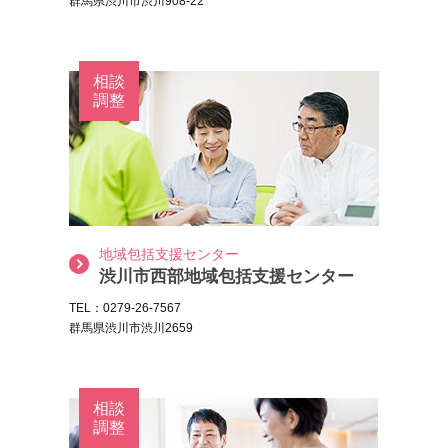
群馬県渋川市渋川908-22
相談
調整
地域包括支援センター
渋川市西部地域包括支援センター
TEL：0279-26-7567
群馬県渋川市渋川2659
相談
調整