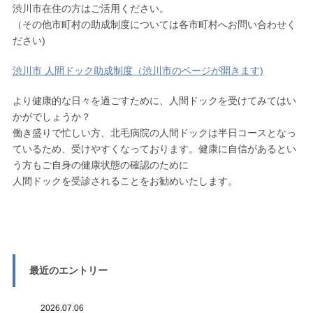
渋川市在住の方はご活用ください。
（その他市町村の助成制度については各市町村へお問い合わせく
ださい)
渋川市 人間ドック助成制度（渋川市のページが開きます)
より健康的な日々を過ごすために、人間ドックを受けてみてはい
かがでしょうか？
働き盛りで忙しい方、北毛病院の人間ドックは半日コースとなっ
ているため、受けやすくなっております。健康に自信があるとい
う方もご自身の健康状態の確認のために
人間ドックを受診されることをお勧めいたします。
最近のエントリー
2026.07.06