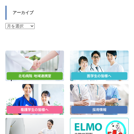
アーカイブ