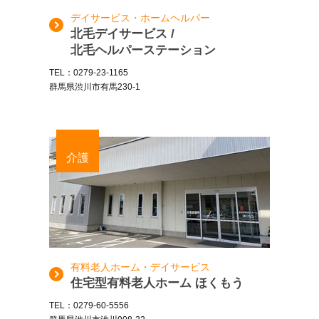
デイサービス・ホームヘルパー
北毛デイサービス /
北毛ヘルパーステーション
TEL：0279-23-1165
群馬県渋川市有馬230-1
介護
有料老人ホーム・デイサービス
住宅型有料老人ホーム ほくもう
TEL：0279-60-5556