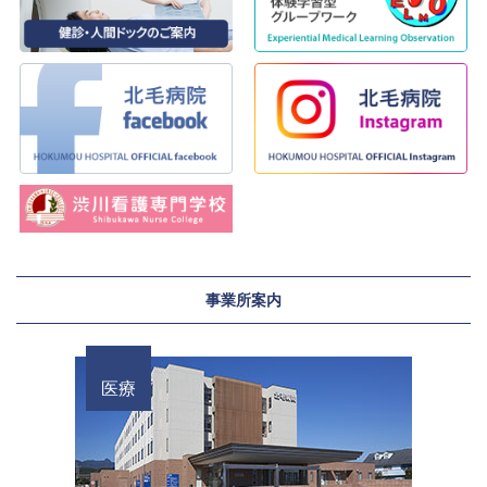
事業所案内
医療