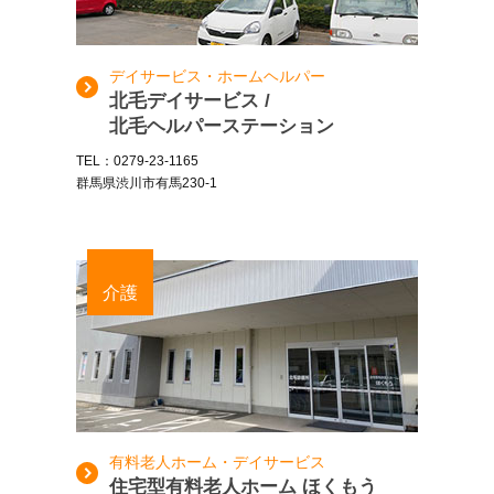
デイサービス・ホームヘルパー
北毛デイサービス /
北毛ヘルパーステーション
TEL：0279-23-1165
群馬県渋川市有馬230-1
介護
有料老人ホーム・デイサービス
住宅型有料老人ホーム ほくもう