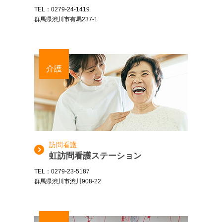
TEL：0279-24-1419
群馬県渋川市有馬237-1
介護
訪問看護
虹訪問看護ステーション
TEL：0279-23-5187
群馬県渋川市渋川908-22