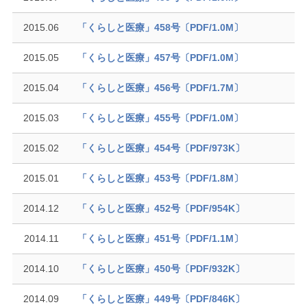
2015.06
「くらしと医療」458号〔PDF/1.0M〕
2015.05
「くらしと医療」457号〔PDF/1.0M〕
2015.04
「くらしと医療」456号〔PDF/1.7M〕
2015.03
「くらしと医療」455号〔PDF/1.0M〕
2015.02
「くらしと医療」454号〔PDF/973K〕
2015.01
「くらしと医療」453号〔PDF/1.8M〕
2014.12
「くらしと医療」452号〔PDF/954K〕
2014.11
「くらしと医療」451号〔PDF/1.1M〕
2014.10
「くらしと医療」450号〔PDF/932K〕
2014.09
「くらしと医療」449号〔PDF/846K〕