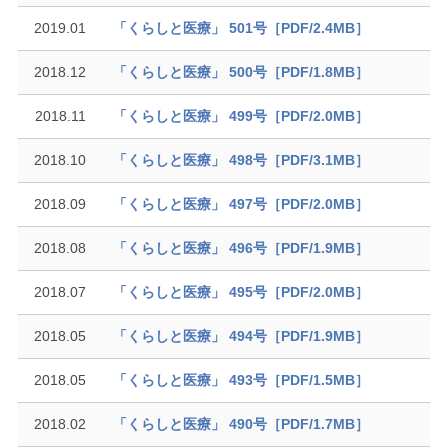
2019.01
「くらしと医療」 501号［PDF/2.4MB］
2018.12
「くらしと医療」 500号［PDF/1.8MB］
2018.11
「くらしと医療」 499号［PDF/2.0MB］
2018.10
「くらしと医療」 498号［PDF/3.1MB］
2018.09
「くらしと医療」 497号［PDF/2.0MB］
2018.08
「くらしと医療」 496号［PDF/1.9MB］
2018.07
「くらしと医療」 495号［PDF/2.0MB］
2018.05
「くらしと医療」 494号［PDF/1.9MB］
2018.05
「くらしと医療」 493号［PDF/1.5MB］
2018.02
「くらしと医療」 490号［PDF/1.7MB］