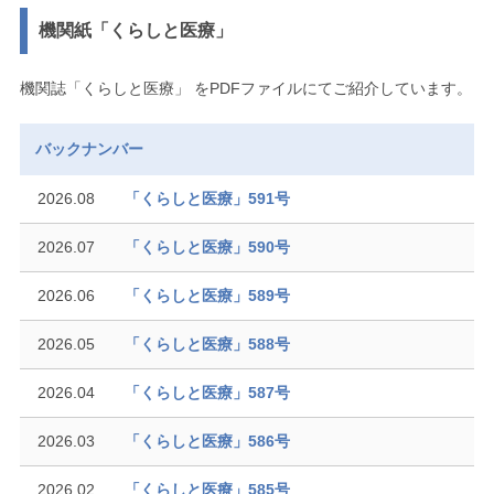
機関紙「くらしと医療」
機関誌「くらしと医療」 をPDFファイルにてご紹介しています。
バックナンバー
2026.08
「くらしと医療」591号
2026.07
「くらしと医療」590号
2026.06
「くらしと医療」589号
2026.05
「くらしと医療」588号
2026.04
「くらしと医療」587号
2026.03
「くらしと医療」586号
2026.02
「くらしと医療」585号