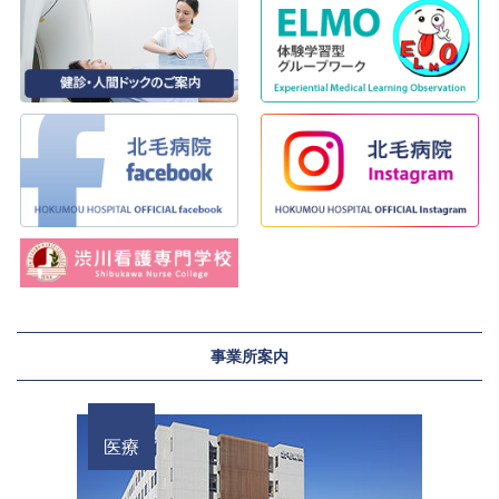
事業所案内
医療