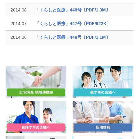
2014.08
「くらしと医療」448号〔PDF/1.3M〕
2014.07
「くらしと医療」447号〔PDF/922K〕
2014.06
「くらしと医療」446号〔PDF/1.1M〕