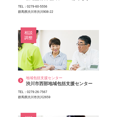
TEL：0279-60-5556
群馬県渋川市渋川908-22
相談
調整
地域包括支援センター
渋川市西部地域包括支援センター
TEL：0279-26-7567
群馬県渋川市渋川2659