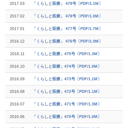
2017.03
「くらしと医療」 479号〔PDF/1.1M〕
2017.02
「くらしと医療」 478号〔PDF/1.0M〕
2017.01
「くらしと医療」 477号〔PDF/1.7M〕
2016.12
「くらしと医療」 476号〔PDF/1.0M〕
2016.11
「くらしと医療」475号〔PDF/1.3M〕
2016.10
「くらしと医療」474号〔PDF/1.0M〕
2016.09
「くらしと医療」473号〔PDF/1.1M〕
2016.08
「くらしと医療」472号〔PDF/1.1M〕
2016.07
「くらしと医療」471号〔PDF/1.3M〕
2016.06
「くらしと医療」470号〔PDF/1.0M〕