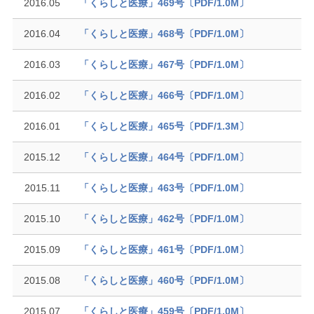
2016.05
「くらしと医療」469号〔PDF/1.0M〕
2016.04
「くらしと医療」468号〔PDF/1.0M〕
2016.03
「くらしと医療」467号〔PDF/1.0M〕
2016.02
「くらしと医療」466号〔PDF/1.0M〕
2016.01
「くらしと医療」465号〔PDF/1.3M〕
2015.12
「くらしと医療」464号〔PDF/1.0M〕
2015.11
「くらしと医療」463号〔PDF/1.0M〕
2015.10
「くらしと医療」462号〔PDF/1.0M〕
2015.09
「くらしと医療」461号〔PDF/1.0M〕
2015.08
「くらしと医療」460号〔PDF/1.0M〕
2015.07
「くらしと医療」459号〔PDF/1.0M〕