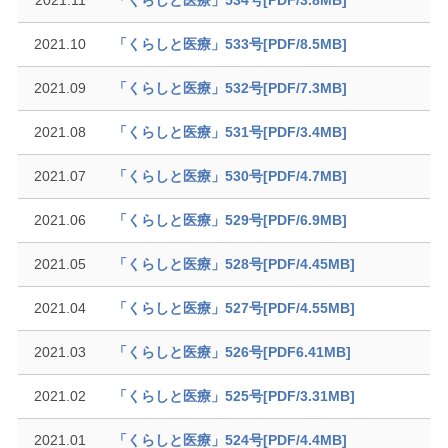
2021.11
「くらしと医療」534号[PDF/3.8MB]
2021.10
「くらしと医療」533号[PDF/8.5MB]
2021.09
「くらしと医療」532号[PDF/7.3MB]
2021.08
「くらしと医療」531号[PDF/3.4MB]
2021.07
「くらしと医療」530号[PDF/4.7MB]
2021.06
「くらしと医療」529号[PDF/6.9MB]
2021.05
「くらしと医療」528号[PDF/4.45MB]
2021.04
「くらしと医療」527号[PDF/4.55MB]
2021.03
「くらしと医療」526号[PDF6.41MB]
2021.02
「くらしと医療」525号[PDF/3.31MB]
2021.01
「くらしと医療」524号[PDF/4.4MB]