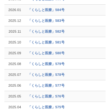
2026.01
「くらしと医療」584号
2025.12
「くらしと医療」583号
2025.11
「くらしと医療」582号
2025.10
「くらしと医療」581号
2025.09
「くらしと医療」580号
2025.08
「くらしと医療」579号
2025.07
「くらしと医療」578号
2025.06
「くらしと医療」577号
2025.05
「くらしと医療」576号
2025.04
「くらしと医療」575号