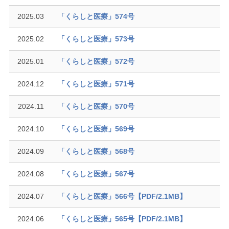
2025.03
「くらしと医療」574号
2025.02
「くらしと医療」573号
2025.01
「くらしと医療」572号
2024.12
「くらしと医療」571号
2024.11
「くらしと医療」570号
2024.10
「くらしと医療」569号
2024.09
「くらしと医療」568号
2024.08
「くらしと医療」567号
2024.07
「くらしと医療」566号【PDF/2.1MB】
2024.06
「くらしと医療」565号【PDF/2.1MB】