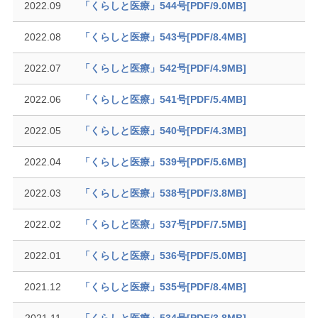
2022.09
「くらしと医療」544号[PDF/9.0MB]
2022.08
「くらしと医療」543号[PDF/8.4MB]
2022.07
「くらしと医療」542号[PDF/4.9MB]
2022.06
「くらしと医療」541号[PDF/5.4MB]
2022.05
「くらしと医療」540号[PDF/4.3MB]
2022.04
「くらしと医療」539号[PDF/5.6MB]
2022.03
「くらしと医療」538号[PDF/3.8MB]
2022.02
「くらしと医療」537号[PDF/7.5MB]
2022.01
「くらしと医療」536号[PDF/5.0MB]
2021.12
「くらしと医療」535号[PDF/8.4MB]