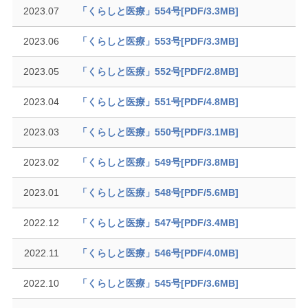
2023.07
「くらしと医療」554号[PDF/3.3MB]
2023.06
「くらしと医療」553号[PDF/3.3MB]
2023.05
「くらしと医療」552号[PDF/2.8MB]
2023.04
「くらしと医療」551号[PDF/4.8MB]
2023.03
「くらしと医療」550号[PDF/3.1MB]
2023.02
「くらしと医療」549号[PDF/3.8MB]
2023.01
「くらしと医療」548号[PDF/5.6MB]
2022.12
「くらしと医療」547号[PDF/3.4MB]
2022.11
「くらしと医療」546号[PDF/4.0MB]
2022.10
「くらしと医療」545号[PDF/3.6MB]