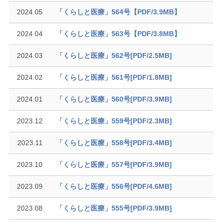
2024.05
「くらしと医療」564号【PDF/3.9MB】
2024.04
「くらしと医療」563号【PDF/3.8MB】
2024.03
「くらしと医療」562号[PDF/2.5MB]
2024.02
「くらしと医療」561号[PDF/1.8MB]
2024.01
「くらしと医療」560号[PDF/3.9MB]
2023.12
「くらしと医療」559号[PDF/2.3MB]
2023.11
「くらしと医療」558号[PDF/3.4MB]
2023.10
「くらしと医療」557号[PDF/3.9MB]
2023.09
「くらしと医療」556号[PDF/4.6MB]
2023.08
「くらしと医療」555号[PDF/3.9MB]