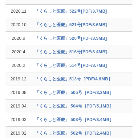
2020.11
「くらしと医療」522号[PDF/3.7MB]
2020.10
「くらしと医療」521号[PDF/3.6MB]
2020.9
「くらしと医療」520号[PDF/3.9MB]
2020.4
「くらしと医療」516号[PDF/3.4MB]
2020.2
「くらしと医療」514号[PDF/3.7MB]
2019.12
「くらしと医療」513号［PDF/4.9MB］
2019.05
「くらしと医療」 505号［PDF/3.2MB］
2019.04
「くらしと医療」 504号［PDF/5.1MB］
2019.03
「くらしと医療」 503号［PDF/3.4MB］
2019.02
「くらしと医療」 502号［PDF/2.4MB］